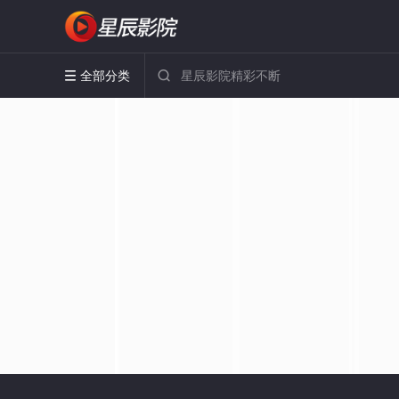
全部分类

