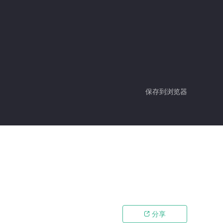
保存到浏览器
分享
